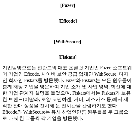
[Fazer]
[Eficode]
[WithSecure]
[Fiskars
]
기업탐방으로는 핀란드의 대표 초콜릿 기업인 Fazer, 소프트웨
어 기업인 Eficode, 사이버 보안 공급 업체인 WithSecure, 디자
인 회사인 Fiskars를 방문했다. Fazer와 Fiskars는 모든 원우들이
함께 해당 기업을 방문하여 기업 소개 및 사업 영역, 혁신에 대
한 기업 관계자 설명을 들었으며, Fiskars에서는 Fiskars가 보유
한 브랜드(이딸라, 로얄 코펜하겐, 거버, 피스카스 등)에서 제
작한 판매 상품을 전시해 둔 전시관을 관람하기도 했다.
Eficode와 WithSecure는 유사 산업인만큼 원우들을 두 그룹으
로 나눠 한 그룹씩 각 기업을 방문했다.