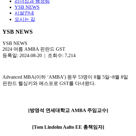
리더십과 행정팀
YSB NEWS
시설안내
오시는 길
YSB NEWS
YSB NEWS
2024 여름 AMBA 핀란드 GST
등록일: 2024-08-20 | 조회수: 7,214
Advanced MBA(이하 ‘AMBA’) 원우 53명이 8월 5일~8월 8일
핀란드 헬싱키와 에스포로 GST를 다녀왔다.
[방영석 연세대학교 AMBA 주임교수]
[Tom Lindolm Aalto EE 총책임자]