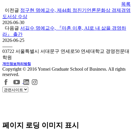
목록
이전글
정구현 명예교수, 제44회 정진기언론문화상 경제경영
도서상 수상
2026-06-30
다음글
서길수 명예교수, 『마흔 이후, AI로 내 삶을 경영하
라』 출간
2026-06-25
03722 서울특별시 서대문구 연세로50 연세대학교 경영전문대
학원
개인정보처리방침
Copyright © 2016 Yonsei Graduate School of Business. All rights
reserved.
페이지 로딩 이미지 표시