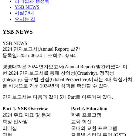
리더십과 행정팀
YSB NEWS
시설안내
오시는 길
YSB NEWS
YSB NEWS
2024 연차보고서(Annual Report) 발간
등록일: 2025-06-24 | 조회수: 3,044
경영대학은 2024 연차보고서(Annual Report) 발간하였다. 이
번 2024 연차보고서를 통해 창의성(Creativity), 정직성
(Integrity), 글로벌 관점(Global Perspective)이라는 3대 핵심가치
를 바탕으로 거둔 2024년의 성과를 확인할 수 있다.
연차보고서는 다음과 같이 5개 Part로 이루어져 있다.
Part 1. YSB Overview
Part 2. Education
2024 주요 지표 및 통계
학위 프로그램
학장 인사말
교육 혁신
리더십
국내외 교환 프로그램
연혁
글로벌 스터디 투어 (GST)