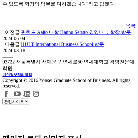
수 있도록 학장의 임무를 다하겠습니다”라고 답했다.
목록
이전글
핀란드 Aalto 대학 Hannu Seristo 경영대 부학장 방문
2024-06-04
다음글
HULT International Business School 방문
2024-03-18
03722 서울특별시 서대문구 연세로50 연세대학교 경영전문대
학원
개인정보처리방침
Copyright © 2016 Yonsei Graduate School of Business. All rights
reserved.