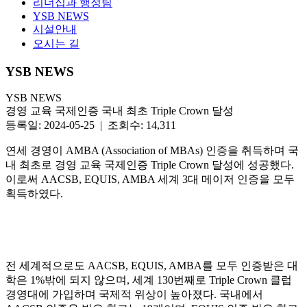
리더십과 행정팀
YSB NEWS
시설안내
오시는 길
YSB NEWS
YSB NEWS
경영 교육 국제인증 국내 최초 Triple Crown 달성
등록일: 2024-05-25 | 조회수: 14,311
연세 경영이 AMBA (Association of MBAs) 인증을 취득하며 국
내 최초로 경영 교육 국제인증 Triple Crown 달성에 성공했다.
이로써 AACSB, EQUIS, AMBA 세계 3대 메이저 인증을 모두
획득하였다.
전 세계적으로도 AACSB, EQUIS, AMBA를 모두 인증받은 대
학은 1%밖에 되지 않으며, 세계 130번째로 Triple Crown 클럽
경영대에 가입하며 국제적 위상이 높아졌다. 국내에서