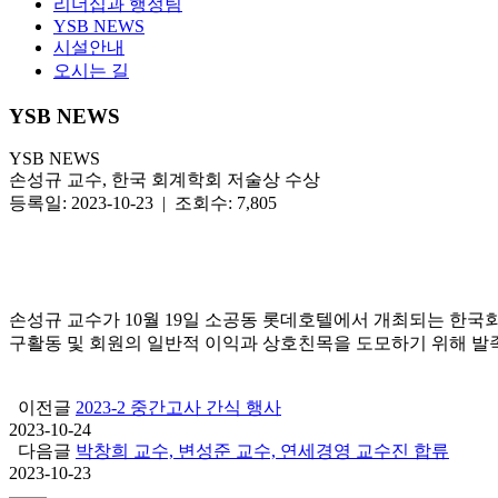
리더십과 행정팀
YSB NEWS
시설안내
오시는 길
YSB NEWS
YSB NEWS
손성규 교수, 한국 회계학회 저술상 수상
등록일: 2023-10-23 | 조회수: 7,805
손성규 교수가 10월 19일 소공동 롯데호텔에서 개최되는 한국회
구활동 및 회원의 일반적 이익과 상호친목을 도모하기 위해 발족
이전글
2023-2 중간고사 간식 행사
2023-10-24
다음글
박창희 교수, 변성준 교수, 연세경영 교수진 합류
2023-10-23