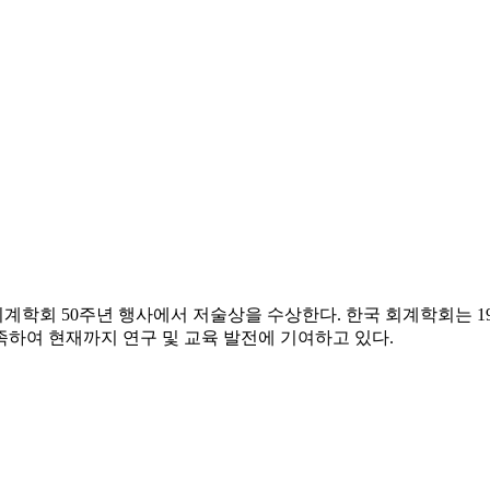
계학회 50주년 행사에서 저술상을 수상한다. 한국 회계학회는 1
하여 현재까지 연구 및 교육 발전에 기여하고 있다.