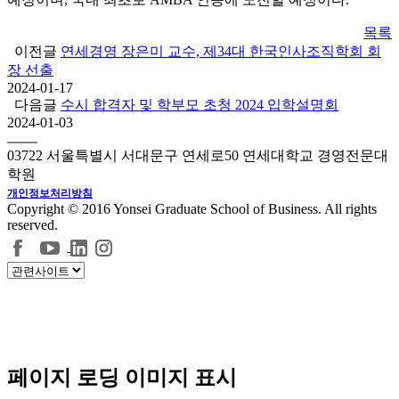
목록
이전글
연세경영 장은미 교수, 제34대 한국인사조직학회 회
장 선출
2024-01-17
다음글
수시 합격자 및 학부모 초청 2024 입학설명회
2024-01-03
03722 서울특별시 서대문구 연세로50 연세대학교 경영전문대
학원
개인정보처리방침
Copyright © 2016 Yonsei Graduate School of Business. All rights
reserved.
페이지 로딩 이미지 표시