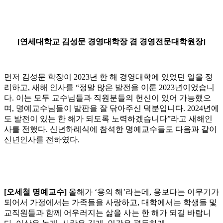
[연세대학교 김성문 경영대학장 겸 경영전문대학원장]
먼저 김성문 학장이 2023년 한 해 경영대학에 있었던 일을 정
리하고, 새해 인사를 “정말 많은 발전을 이룬 2023년이었습니
다. 이는 모두 교수님들과 직원분들의 헌신이 있어 가능했으
며, 명예교수님들이 발판을 잘 닦아주신 덕분입니다. 2024년에
도 발전이 있는 한 해가 되도록 노력하겠습니다”라고 새해인
사를 전했다. 신년하례식에 참석한 명예교수들도 다음과 같이
신년인사를 전하였다.
[오세철 명예교수]
올해가 ‘용의 해’라는데, 용보다는 이무기가
되어서 가정에서는 가족들을 사랑하고, 대학에서는 학생들 및
교직원들과 함께 어우러지는 삶을 사는 한 해가 되길 바랍니