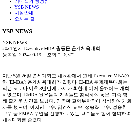
리더십과 행정팀
YSB NEWS
시설안내
오시는 길
YSB NEWS
YSB NEWS
2024 연세 Executive MBA 총동문 춘계체육대회
등록일: 2024-06-19 | 조회수: 6,375
지난 5월 26일 연세대학교 체육관에서 연세 Executive MBA(이
하 ’EMBA’) 춘계체육대회가 열렸다. EMBA 춘계체육대회는
작년 코로나 이후 3년만에 다시 개최한데 이어 올해에도 개최
하였으며, EMBA 원우들의 가족들도 참석하여 동문, 가족 함
께 즐거운 시간을 보냈다. 김종환 교학부학장이 참석하여 개회
사를 했으며, 이지만 교수, 임건신 교수, 정승화 교수, 정승환
교수 등 EMBA 수업을 진행하고 있는 교수들도 함께 참여하여
체육대회를 즐겼다.