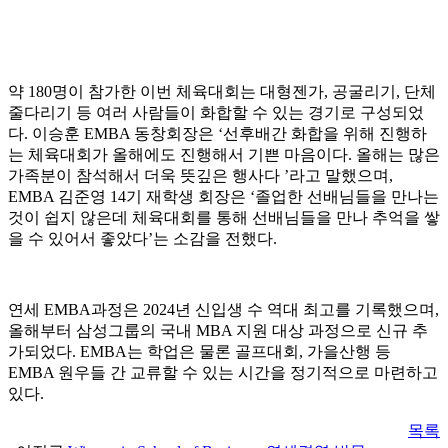
약 180명이 참가한 이번 체육대회는 대형젠가, 공굴리기, 단체
줄다리기 등 여러 사람들이 화합할 수 있는 경기로 구성되었
다. 이승훈 EMBA 동창회장은 ‘선후배간 화합을 위해 진행하
는 체육대회가 올해에도 진행해서 기쁜 마음이다. 올해는 많은
가족분이 참석해서 더욱 뜻깊은 행사다 ’라고 말했으며,
EMBA 김준영 14기 재학생 회장은 ‘졸업한 선배님들을 만나는
것이 쉽지 않은데 체육대회를 통해 선배님들을 만나 추억을 쌓
을 수 있어서 좋았다’는 소감을 전했다.
연세 EMBA과정은 2024년 신입생 수 역대 최고를 기록했으며,
올해부터 삼성그룹의 국내 MBA 지원 대상 과정으로 신규 추
가되었다. EMBA는 학업은 물론 골프대회, 가을산행 등
EMBA 원우들 간 교류할 수 있는 시간을 정기적으로 마련하고
있다.
목록