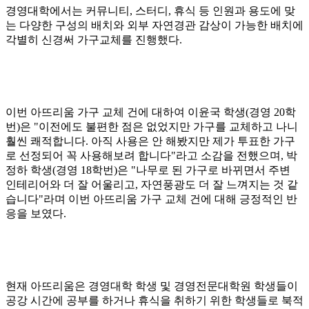
경영대학에서는 커뮤니티, 스터디, 휴식 등 인원과 용도에 맞
는 다양한 구성의 배치와 외부 자연경관 감상이 가능한 배치에
각별히 신경써 가구교체를 진행했다.
이번 아뜨리움 가구 교체 건에 대하여 이윤국 학생(경영 20학
번)은 "이전에도 불편한 점은 없었지만 가구를 교체하고 나니
훨씬 쾌적합니다. 아직 사용은 안 해봤지만 제가 투표한 가구
로 선정되어 꼭 사용해보려 합니다"라고 소감을 전했으며, 박
정하 학생(경영 18학번)은 "나무로 된 가구로 바뀌면서 주변
인테리어와 더 잘 어울리고, 자연풍광도 더 잘 느껴지는 것 같
습니다"라며 이번 아뜨리움 가구 교체 건에 대해 긍정적인 반
응을 보였다.
현재 아뜨리움은 경영대학 학생 및 경영전문대학원 학생들이
공강 시간에 공부를 하거나 휴식을 취하기 위한 학생들로 북적