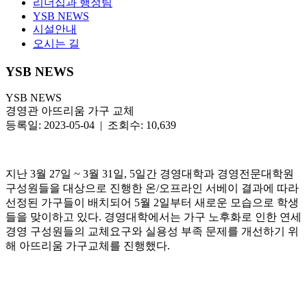
리더십과 행정팀
YSB NEWS
시설안내
오시는 길
YSB NEWS
YSB NEWS
경영관 아뜨리움 가구 교체
등록일: 2023-05-04 | 조회수: 10,639
지난 3월 27일 ~ 3월 31일, 5일간 경영대학과 경영전문대학원
구성원들을 대상으로 진행한 온/오프라인 서베이 결과에 따라
선정된 가구들이 배치되어 5월 2일부터 새로운 모습으로 학생
들을 맞이하고 있다. 경영대학에서는 가구 노후화로 인한 연세
경영 구성원들의 교체요구와 실용성 부족 문제를 개선하기 위
해 아뜨리움 가구교체를 진행했다.