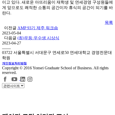
이고 있다. 새로운 아뜨리움이 재학생 및 연세경영 구성원들에
게 앞으로도 쾌적한 소통의 공간이자 휴식의 공간이 되기를 바
란다.
목록
이전글
AMP 93기 제주 워크숍
2023-05-04
다음글
(최)우등·우수생 시상식
2023-04-27
03722 서울특별시 서대문구 연세로50 연세대학교 경영전문대
학원
개인정보처리방침
Copyright © 2016 Yonsei Graduate School of Business. All rights
reserved.