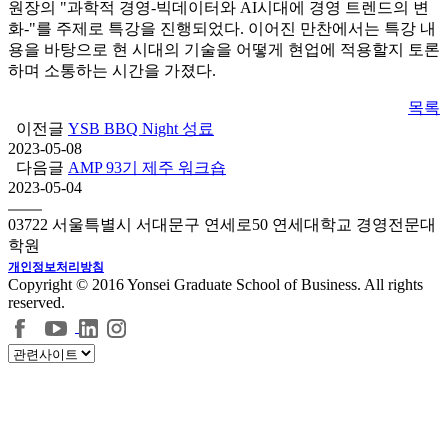
원장의 "과학적 경영-빅데이터와 AI시대에 경영 트렌드의 변
화-"를 주제로 특강을 진행되었다. 이어진 만찬에서는 특강 내
용을 바탕으로 현 시대의 기술을 어떻게 현업에 적용할지 토론
하며 소통하는 시간을 가졌다.
목록
이전글
YSB BBQ Night 성료
2023-05-08
다음글
AMP 93기 제주 워크숍
2023-05-04
03722 서울특별시 서대문구 연세로50 연세대학교 경영전문대
학원
개인정보처리방침
Copyright © 2016 Yonsei Graduate School of Business. All rights
reserved.