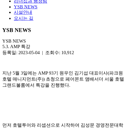
리더십과 행정팀
YSB NEWS
시설안내
오시는 길
YSB NEWS
YSB NEWS
5.3. AMP 특강
등록일: 2023-05-04 | 조회수: 10,912
지난 5월 3일에는 AMP 93기 원우인 김기섭 대표이사(파크원
호텔 매니지먼트(주)) 초청으로 페어몬트 앰배서더 서울 호텔
그랜드볼룸에서 특강을 진행했다.
먼저 호텔투어와 리셉션으로 시작하여 김성문 경영전문대학