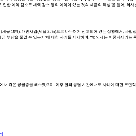
 인한 이익 감소로 세액 감소 등의 이익이 있는 것의 세금의 특성’을 들어, 회
율 10%), 개인사업(세율 35%)으로 나누어져 신고되어 있는 상황에서, 사업
금 부담을 줄일 수 있는지’에 대한 사례를 제시하며, “법인세는 이중과세라는 특
무에서 겪은 궁금증을 해소했으며, 이후 질의 응답 시간에서도 사례에 대한 부연
성