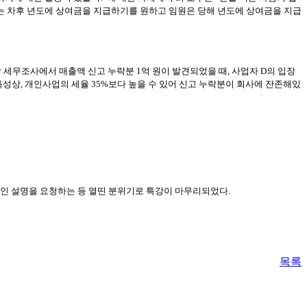
사는 차후 년도에 상여금을 지급하기를 원하고 임원은 당해 년도에 상여금을 지급
장 세무조사에서 매출액 신고 누락분 1억 원이 발견되었을 때, 사업자 D의 입장
성상, 개인사업의 세율 35%보다 높을 수 있어 신고 누락분이 회사에 잔존해있
적인 설명을 요청하는 등 열띤 분위기로 특강이 마무리되었다.
목록