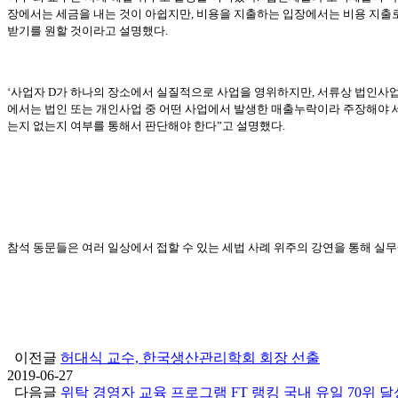
장에서는 세금을 내는 것이 아쉽지만, 비용을 지출하는 입장에서는 비용 지출로
받기를 원할 것이라고 설명했다.
‘사업자 D가 하나의 장소에서 실질적으로 사업을 영위하지만, 서류상 법인사업(세
에서는 법인 또는 개인사업 중 어떤 사업에서 발생한 매출누락이라 주장해야 세
는지 없는지 여부를 통해서 판단해야 한다”고 설명했다.
참석 동문들은 여러 일상에서 접할 수 있는 세법 사례 위주의 강연을 통해 실
이전글
허대식 교수, 한국생산관리학회 회장 선출
2019-06-27
다음글
위탁 경영자 교육 프로그램 FT 랭킹 국내 유일 70위 달