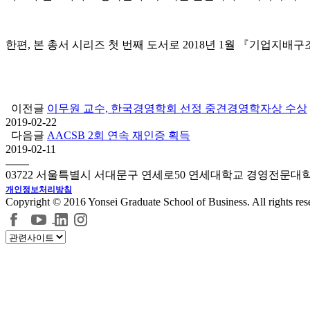
한편, 본 총서 시리즈 첫 번째 도서로 2018년 1월 『기업지
이전글
이무원 교수, 한국경영학회 선정 중견경영학자상 수상
2019-02-22
다음글
AACSB 2회 연속 재인증 획득
2019-02-11
03722 서울특별시 서대문구 연세로50 연세대학교 경영전문대
개인정보처리방침
Copyright © 2016 Yonsei Graduate School of Business. All rights res