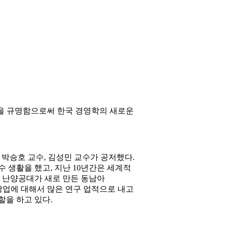
모델을 규명함으로써 한국 경영학의 새로운
, 박승호 교수, 김성민 교수가 공저했다.
 생활을 했고, 지난 10년간은 세계적
르 난양공대가 새로 만든 동남아
창업에 대해서 많은 연구 업적으로 내고
 역할을 하고 있다.