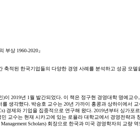
부상 1960-2020』
70년 간 축적된 한국기업들의 다양한 경영 사례를 분석하고 성공 
.
인)이 2019년 1월 발간되었다. 이 책은 정구현 경영대학 명예교수
를 생각했다. 박승호 교수는 20년 가까이 홍콩과 상하이에서 교수
Cs) 경제와 기업을 집중적으로 연구해 왔다. 2019년부터 싱가포
김성민 교수는 현재 시카고에 있는 로욜라 대학교에서 경영전략과 
n Management Scholars) 회장으로 한국과 미국 경영학자의 교량