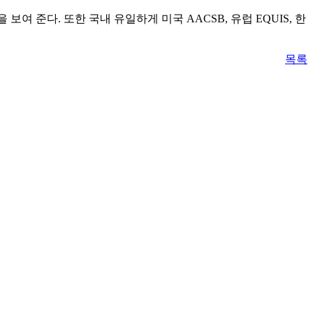
 준다. 또한 국내 유일하게 미국 AACSB, 유럽 EQUIS, 한
목록