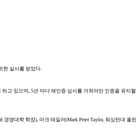
인증을 위한 실사를 받았다.
 하고 있으며, 5년 마다 재인증 심사를 거쳐야만 인증을 유지할
경영대학 학장), 마크 테일러(Mark Peter Taylor, 워싱턴대 올린