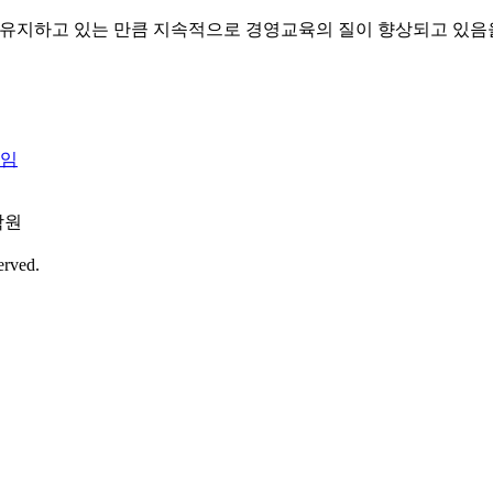
 유지하고 있는 만큼 지속적으로 경영교육의 질이 향상되고 있음을 보여
선임
학원
erved.