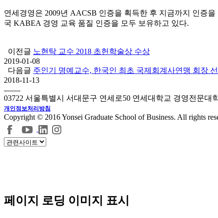
연세경영은 2009년 AACSB 인증을 획득한 후 지금까지 인증을
국 KABEA 경영 교육 품질 인증을 모두 보유하고 있다.
이전글
노현탁 교수 2018 초헌학술상 수상
2019-01-08
다음글
주인기 명예교수, 한국인 최초 국제회계사연맹 회장 
2018-11-13
03722 서울특별시 서대문구 연세로50 연세대학교 경영전문대
개인정보처리방침
Copyright © 2016 Yonsei Graduate School of Business. All rights res
페이지 로딩 이미지 표시