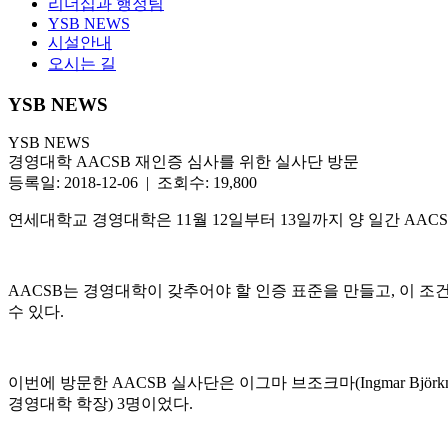
리더십과 행정팀
YSB NEWS
시설안내
오시는 길
YSB NEWS
YSB NEWS
경영대학 AACSB 재인증 심사를 위한 실사단 방문
등록일: 2018-12-06 | 조회수: 19,800
연세대학교 경영대학은 11월 12일부터 13일까지 양 일간 AACSB(Associat
AACSB는 경영대학이 갖추어야 할 인증 표준을 만들고, 이 
수 있다.
이번에 방문한 AACSB 실사단은 이그마 브조크마(Ingmar Björkma
경영대학 학장) 3명이었다.