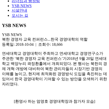
리더십과 행정팀
YSB NEWS
시설안내
오시는 길
YSB NEWS
YSB NEWS
북한 경영자 교육 컨퍼런스...한국 경영대학의 역할
등록일: 2018-10-04 | 조회수: 18,666
연세대학교 경영대학이 주최하고 연세대학교 경영연구소가
주관한 ‘북한 경영자 교육 컨퍼런스’가2018년 9월 20일 연세대
학교 백양누리 곽정환홀에서 개최되었다. 본 행사는 북한의 경
제 개혁·개방에 대비하여 북한 관리자들의 시장기반 경영의
이해를 높이고, 현지에 최적화된 경영방식 도입을 촉진하는 데
있어서 한국 경영대학이 기여할 수 있는 방안을 모색하기 위한
자리였다.
[환영사 하는 엄영호 경영대학장과 참가자 모습]