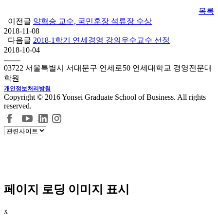
목록
이전글
양혁승 교수, 국민훈장 석류장 수상
2018-11-08
다음글
2018-1학기 연세경영 강의우수교수 선정
2018-10-04
03722 서울특별시 서대문구 연세로50 연세대학교 경영전문대
학원
개인정보처리방침
Copyright © 2016 Yonsei Graduate School of Business. All rights
reserved.
페이지 로딩 이미지 표시
x