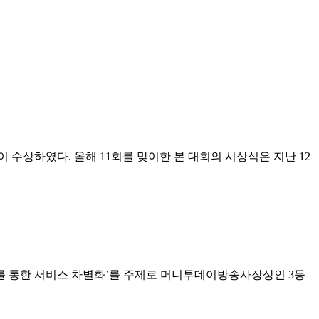
 수상하였다. 올해 11회를 맞이한 본 대회의 시상식은 지난 12
merce)를 통한 서비스 차별화’를 주제로 머니투데이방송사장상인 3등