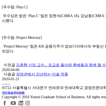
[우수팀: Play.C]
우수상은 받은 ‘Play.C’ 팀은 정현석(CMBA 18), 강남웅(CM
시했다.
[우수팀: Project Mercury]
‘Project Mercury’ 팀은 KB 금융지주가 캄보디아에서의 
되었다.
이전글
김종환 신임 교수... 모교로 돌아와 후배들과 함께 할 
2020-04-06
다음글
경영관에서 감상하는 미술 작품
2020-01-21
03722 서울특별시 서대문구 연세로50 연세대학교 경영전문대
개인정보처리방침
Copyright © 2016 Yonsei Graduate School of Business. All rights res