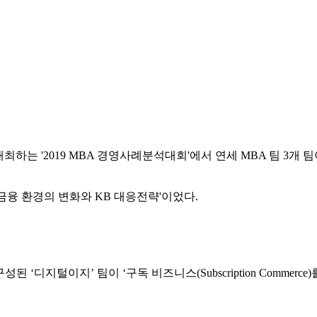
 '2019 MBA 경영사례분석대회'에서 연세 MBA 팀 3개 팀이
금융 환경의 변화와 KB 대응전략'이었다.
성된 ‘디지털이지’ 팀이 ‘구독 비즈니스(Subscription Com