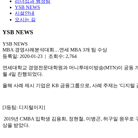
리더십과 행정팀
YSB NEWS
시설안내
오시는 길
YSB NEWS
YSB NEWS
MBA 경영사례분석대회…연세 MBA 3개 팀 수상
등록일: 2020-01-23 | 조회수: 2,764
연세대학교 경영전문대학원과 머니투데이방송(MTN)이 공동 개최하는
월 4일 진행되었다.
올해 사례 제시 기업은 KB 금융그룹으로, 사례 주제는 '디지털 
[3등팀: 디지털이지]
2019년 CMBA 입학생 김용희, 정현철, 이병곤, 허구일 원우로 구
상을 받았다.