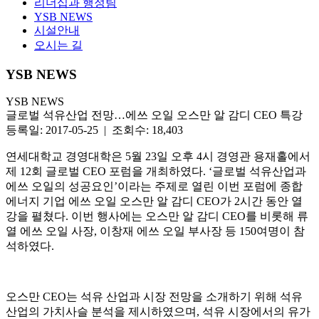
리더십과 행정팀
YSB NEWS
시설안내
오시는 길
YSB NEWS
YSB NEWS
글로벌 석유산업 전망…에쓰 오일 오스만 알 감디 CEO 특강
등록일: 2017-05-25 | 조회수: 18,403
연세대학교 경영대학은 5월 23일 오후 4시 경영관 용재홀에서
제 12회 글로벌 CEO 포럼을 개최하였다. ‘글로벌 석유산업과
에쓰 오일의 성공요인’이라는 주제로 열린 이번 포럼에 종합
에너지 기업 에쓰 오일 오스만 알 감디 CEO가 2시간 동안 열
강을 펼쳤다. 이번 행사에는 오스만 알 감디 CEO를 비롯해 류
열 에쓰 오일 사장, 이창재 에쓰 오일 부사장 등 150여명이 참
석하였다.
오스만 CEO는 석유 산업과 시장 전망을 소개하기 위해 석유
산업의 가치사슬 분석을 제시하였으며, 석유 시장에서의 유가