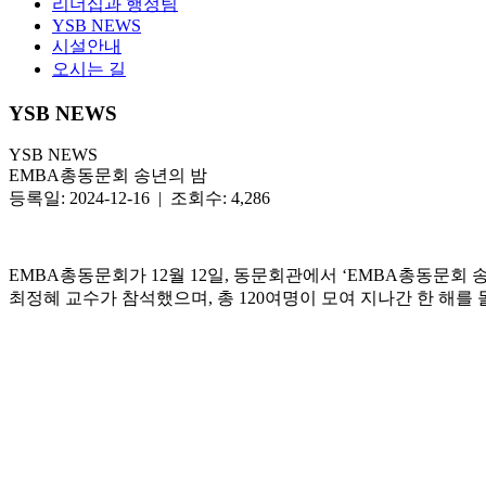
리더십과 행정팀
YSB NEWS
시설안내
오시는 길
YSB NEWS
YSB NEWS
EMBA총동문회 송년의 밤
등록일: 2024-12-16 | 조회수: 4,286
EMBA총동문회가 12월 12일, 동문회관에서 ‘EMBA총동문
최정혜 교수가 참석했으며, 총 120여명이 모여 지나간 한 해를