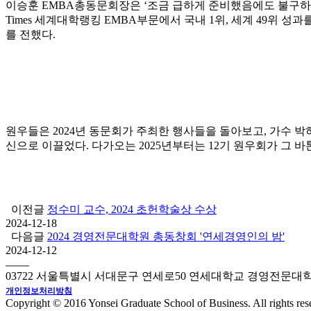
이승훈 EMBA총동문회장은 ‘조금 급하게 준비했음에도 불구하고 
Times 세계대학랭킹 EMBA부문에서 국내 1위, 세계 49위
를 전했다.
원우들은 2024년 동문회가 주최한 행사들을 돌아보고, 가수 박
신으로 이끌었다. 다가오는 2025년부터는 12기 원우회가 그 
이전글
정수미 교수, 2024 초헌학술상 수상
2024-12-18
다음글
2024 경영전문대학원 총동창회 '연세경영인의 밤'
2024-12-12
03722 서울특별시 서대문구 연세로50 연세대학교 경영전문대
개인정보처리방침
Copyright © 2016 Yonsei Graduate School of Business. All rights res