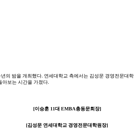
회 송년의 밤을 개최했다. 연세대학교 측에서는 김성문 경영전문대학
 돌아보는 시간을 가졌다.
[이승훈 11대 EMBA총동문회장]
[김성문 연세대학교 경영전문대학원장]