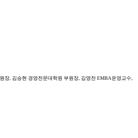
원장, 김승현 경영전문대학원 부원장, 김영찬 EMBA운영교수,