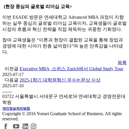
{현장 중심의 글로벌 리더십 교육>
이번 ESADE 방문은 연세대학교 Advanced MBA 과정이 지향
하는 실무 중심의 글로벌 리더십 교육이자, 교육생들이 글로벌
시장의 흐름과 혁신 전략을 직접 체득하는 귀중한 기회였다.
참여 교육생들은 “이론과 현장이 결합된 교육을 통해 창업과
경영에 대한 시야가 한층 넓어졌다”며 높은 만족감을 나타냈
다.
목록
이전글
Executive MBA, 스위스 Zurich에서 Global Study Tour
2025-07-17
다음글
2025-1학기 대학원혁신 우수논문상 수상
2025-07-10
03722 서울특별시 서대문구 연세로50 연세대학교 경영전문대
학원
개인정보처리방침
Copyright © 2016 Yonsei Graduate School of Business. All rights
reserved.