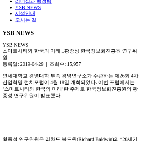
리더십과 행정팀
YSB NEWS
시설안내
오시는 길
YSB NEWS
YSB NEWS
스마트시티와 한국의 미래...황종성 한국정보화진흥원 연구위
원
등록일: 2019-04-29 | 조회수: 15,957
연세대학교 경영대학 부속 경영연구소가 주관하는 제26회 4차
산업혁명 런치포럼이 4월 18일 개최되었다. 이번 포럼에서는
‘스마트시티와 한국의 미래’란 주제로 한국정보화진흥원의 황
종성 연구위원이 발표했다.
황종성 연구위원은 리차드 볼드윈(Richard Baldwin)의 “20세기