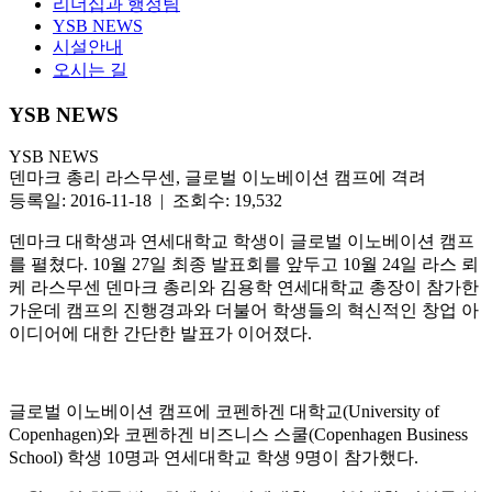
리더십과 행정팀
YSB NEWS
시설안내
오시는 길
YSB NEWS
YSB NEWS
덴마크 총리 라스무센, 글로벌 이노베이션 캠프에 격려
등록일: 2016-11-18 | 조회수: 19,532
덴마크 대학생과 연세대학교 학생이 글로벌 이노베이션 캠프
를 펼쳤다. 10월 27일 최종 발표회를 앞두고 10월 24일 라스 뢰
케 라스무센 덴마크 총리와 김용학 연세대학교 총장이 참가한
가운데 캠프의 진행경과와 더불어 학생들의 혁신적인 창업 아
이디어에 대한 간단한 발표가 이어졌다.
글로벌 이노베이션 캠프에 코펜하겐 대학교(University of
Copenhagen)와 코펜하겐 비즈니스 스쿨(Copenhagen Business
School) 학생 10명과 연세대학교 학생 9명이 참가했다.