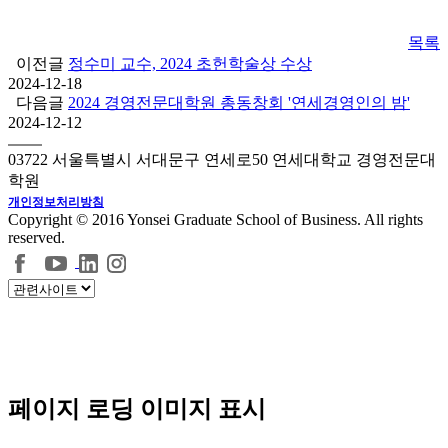
목록
이전글
정수미 교수, 2024 초헌학술상 수상
2024-12-18
다음글
2024 경영전문대학원 총동창회 '연세경영인의 밤'
2024-12-12
03722 서울특별시 서대문구 연세로50 연세대학교 경영전문대
학원
개인정보처리방침
Copyright © 2016 Yonsei Graduate School of Business. All rights
reserved.
페이지 로딩 이미지 표시