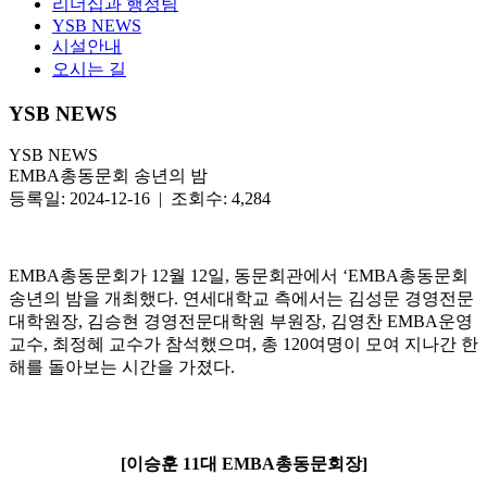
리더십과 행정팀
YSB NEWS
시설안내
오시는 길
YSB NEWS
YSB NEWS
EMBA총동문회 송년의 밤
등록일: 2024-12-16 | 조회수: 4,284
EMBA총동문회가 12월 12일, 동문회관에서 ‘EMBA총동문회
송년의 밤을 개최했다. 연세대학교 측에서는 김성문 경영전문
대학원장, 김승현 경영전문대학원 부원장, 김영찬 EMBA운영
교수, 최정혜 교수가 참석했으며, 총 120여명이 모여 지나간 한
해를 돌아보는 시간을 가졌다.
[이승훈 11대 EMBA총동문회장]