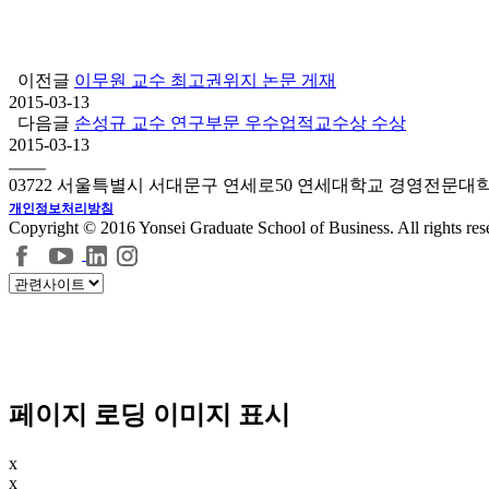
이전글
이무원 교수 최고권위지 논문 게재
2015-03-13
다음글
손성규 교수 연구부문 우수업적교수상 수상
2015-03-13
03722 서울특별시 서대문구 연세로50 연세대학교 경영전문대
개인정보처리방침
Copyright © 2016 Yonsei Graduate School of Business. All rights res
페이지 로딩 이미지 표시
x
x