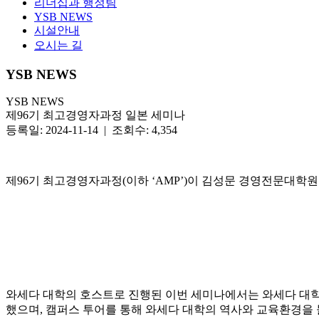
리더십과 행정팀
YSB NEWS
시설안내
오시는 길
YSB NEWS
YSB NEWS
제96기 최고경영자과정 일본 세미나
등록일: 2024-11-14 | 조회수: 4,354
제96기 최고경영자과정(이하 ‘AMP’)이 김성문 경영전문대학원장
와세다 대학의 호스트로 진행된 이번 세미나에서는 와세다 대학 시게루 아사바(Shig
했으며, 캠퍼스 투어를 통해 와세다 대학의 역사와 교육환경을 