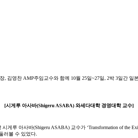
, 김영찬 AMP주임교수와 함께 10월 25일~27일, 2박 3일간 
[시게루 아사바(Shigeru ASABA) 와세다대학 경영대학 교수]
eru ASABA) 교수가 ‘Transformation of the Existing 
둘러볼 수 있었다.