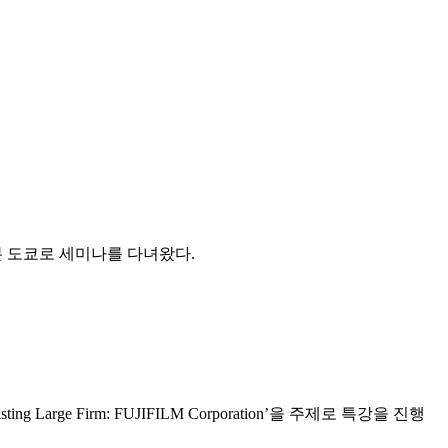
일본 도쿄로 세미나를 다녀왔다.
Large Firm: FUJIFILM Corporation’을 주제로 특강을 진행