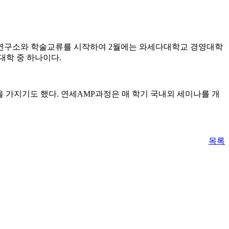
영연구소와 학술교류를 시작하여 2월에는 와세다대학교 경영대학
대학 중 하나이다.
 가지기도 했다. 연세AMP과정은 매 학기 국내외 세미나를 개
목록