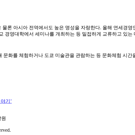
은 물론 아시아 전역에서도 높은 명성을 자랑한다. 올해 연세경
교 경영대학에서 세미나를 개최하는 등 밀접하게 교류하고 있는 
 문화를 체험하거나 도쿄 미술관을 관람하는 등 문화체험 시간을
이야기’
학원
erved.