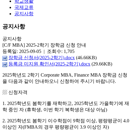
학교생활
국제교류
공지사항
공지사항
공지사항
[C/F MBA] 2025-2학기 장학금 신청 안내
등록일: 2025-09-05 | 조회수: 1,705
장학금 신청서(2025-2학기).docx
(46.66KB)
등록금 미지원 확인서(2025-2학기).docx
(29.66KB)
2025학년도 2학기 Corporate MBA, Finance MBA 장학금 신청
을 다음과 같이 안내하오니 신청하여 주시기 바랍니다.
▨ 신청자격
1. 2025학년도 봄학기를 재학하고, 2025학년도 가을학기에 재
학 중인 자 (휴학생, 이번 학기 복학생은 대상 아님)
2. 2025학년도 봄학기 이수학점이 9학점 이상, 평량평균이 4.0
이상인 자(FMBA의 경우 평량평균이 3.9 이상인 자)