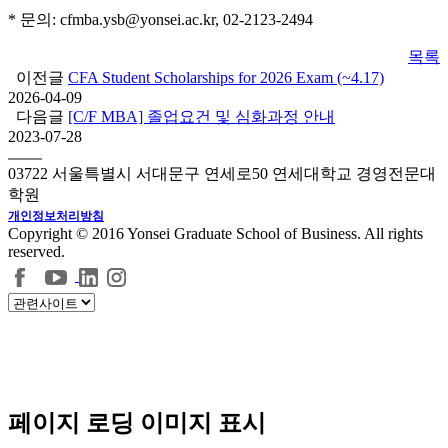
* 문의: cfmba.ysb@yonsei.ac.kr, 02-2123-2494
목록
이전글
CFA Student Scholarships for 2026 Exam (~4.17)
2026-04-09
다음글
[C/F MBA] 졸업요건 및 심화과정 안내
2023-07-28
03722 서울특별시 서대문구 연세로50 연세대학교 경영전문대
학원
개인정보처리방침
Copyright © 2016 Yonsei Graduate School of Business. All rights
reserved.
페이지 로딩 이미지 표시