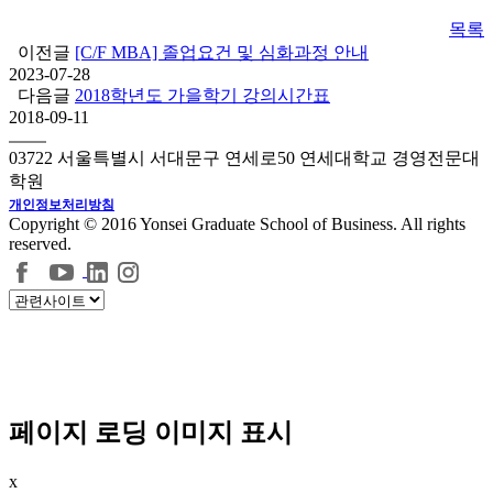
목록
이전글
[C/F MBA] 졸업요건 및 심화과정 안내
2023-07-28
다음글
2018학년도 가을학기 강의시간표
2018-09-11
03722 서울특별시 서대문구 연세로50 연세대학교 경영전문대
학원
개인정보처리방침
Copyright © 2016 Yonsei Graduate School of Business. All rights
reserved.
페이지 로딩 이미지 표시
x