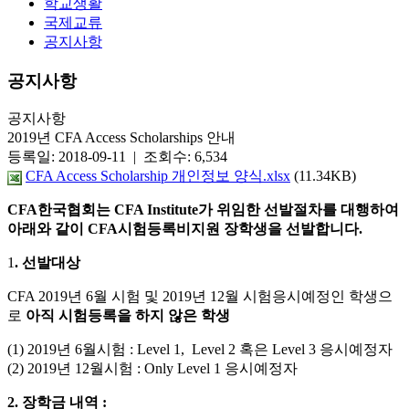
학교생활
국제교류
공지사항
공지사항
공지사항
2019년 CFA Access Scholarships 안내
등록일: 2018-09-11 | 조회수: 6,534
CFA Access Scholarship 개인정보 양식.xlsx
(11.34KB)
CFA
한국협회는 CFA Institute가 위임한 선발절차를 대행하여
아래와 같이 CFA시험등록비지원
장학생을 선발합니다.
1
.
선발대상
CFA 2019년 6월 시험 및 2019년 12월 시험응시예정인 학생으
로
아직 시험등록을 하지 않은 학생
(1) 2019년 6월시험 : Level 1, Level 2 혹은 Level 3 응시예정자
(2) 2019년 12월시험 : Only Level 1 응시예정자
2.
장학금 내역 :