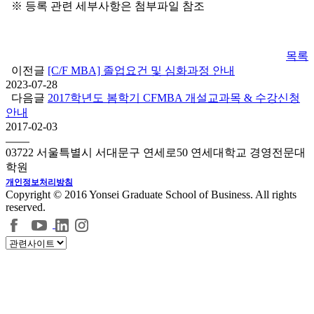
※ 등록 관련 세부사항은 첨부파일 참조
목록
이전글
[C/F MBA] 졸업요건 및 심화과정 안내
2023-07-28
다음글
2017학년도 봄학기 CFMBA 개설교과목 & 수강신청
안내
2017-02-03
03722 서울특별시 서대문구 연세로50 연세대학교 경영전문대
학원
개인정보처리방침
Copyright © 2016 Yonsei Graduate School of Business. All rights
reserved.