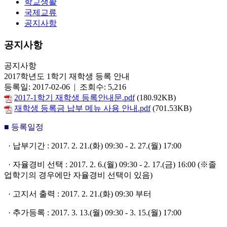
학교생활
국제교류
공지사항
공지사항
공지사항
2017학년도 1학기 재학생 등록 안내
등록일: 2017-02-06 | 조회수: 5,216
2017-1학기 재학생 등록안내문.pdf
(180.92KB)
재학생 등록금 납부 메뉴 사용 안내.pdf
(701.53KB)
■ 등록일정
· 납부기간 : 2017. 2. 21.(화) 09:30 - 2. 27.(월) 17:00
· 자율경비 선택 : 2017. 2. 6.(월) 09:30 - 2. 17.(금) 16:00 (※졸
업학기의 경우에만 자율경비 선택이 있음)
· 고지서 출력 : 2017. 2. 21.(화) 09:30 부터
· 추가등록 : 2017. 3. 13.(월) 09:30 - 3. 15.(월) 17:00