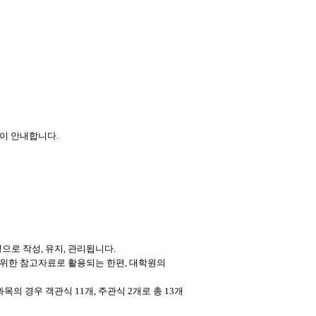
같이 안내합니다.
로 작성, 유지, 관리됩니다.
위한 참고자료로 활용되는 한편, 대학원의
 경우 객관식 11개, 주관식 2개로 총 13개