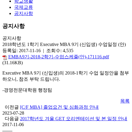
학교생활
국제교류
공지사항
공지사항
공지사항
2018학년도 1학기 Executive MBA 9기 (신입생) 수업일정 (안)
등록일: 2017-11-16 | 조회수: 4,535
EMBA9기-2018-2학기-수업스케줄(안)-171116.pdf
(31.16KB)
Executive MBA 9기 (신입생)의 2018-1학기 수업 일정안을 첨부
하오니, 참조 부탁 드립니다.
-경영전문대학원 행정팀
목록
이전글
[C/F MBA] 졸업요건 및 심화과정 안내
2023-07-28
다음글
2017학년도 겨울 GET 오리엔테이션 및 본 일정 안내
2017-11-06