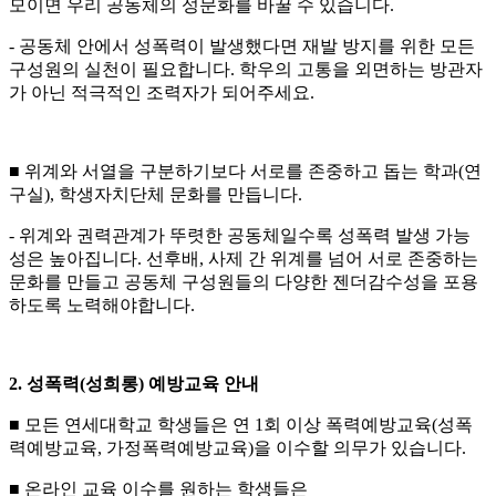
모이면 우리 공동체의 성문화를 바꿀 수 있습니다.
- 공동체 안에서 성폭력이 발생했다면 재발 방지를 위한 모든
구성원의 실천이 필요합니다. 학우의 고통을 외면하는 방관자
가 아닌 적극적인 조력자가 되어주세요.
■ 위계와 서열을 구분하기보다 서로를 존중하고 돕는 학과(연
구실), 학생자치단체 문화를 만듭니다.
- 위계와 권력관계가 뚜렷한 공동체일수록 성폭력 발생 가능
성은 높아집니다. 선후배, 사제 간 위계를 넘어 서로 존중하는
문화를 만들고 공동체 구성원들의 다양한 젠더감수성을 포용
하도록 노력해야합니다.
2. 성폭력(성희롱) 예방교육 안내
■ 모든 연세대학교 학생들은 연 1회 이상 폭력예방교육(성폭
력예방교육, 가정폭력예방교육)을 이수할 의무가 있습니다.
■ 온라인 교육 이수를 원하는 학생들은