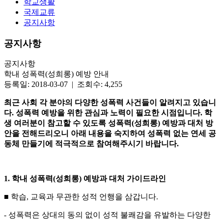
학교생활
국제교류
공지사항
공지사항
공지사항
학내 성폭력(성희롱) 예방 안내
등록일: 2018-03-07 | 조회수: 4,255
최근 사회 각 분야의 다양한 성폭력 사건들이 알려지고 있습니
다. 성폭력 예방을 위한 관심과 노력이 필요한 시점입니다. 학
생 여러분이 참고할 수 있도록 성폭력(성희롱) 예방과 대처 방
안을 전해드리오니 아래 내용을 숙지하여 성폭력 없는 연세 공
동체 만들기에 적극적으로 참여해주시기 바랍니다.
1. 학내 성폭력(성희롱) 예방과 대처 가이드라인
■ 학습, 교육과 무관한 성적 언행을 삼갑니다.
- 성폭력은 상대의 동의 없이 성적 불쾌감을 유발하는 다양한