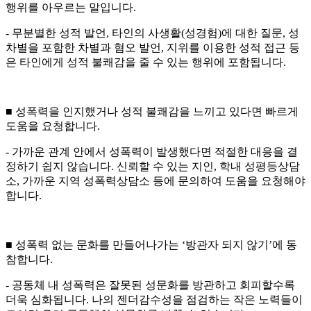
행위를 아우르는 말입니다.
- 무분별한 성적 발언, 타인의 사생활(성경험)에 대한 질문, 성
차별을 포함한 차별과 혐오 발언, 지위를 이용한 성적 접근 등
은 타인에게 성적 불쾌감을 줄 수 있는 행위에 포함됩니다.
■ 성폭력을 인지했거나 성적 불쾌감을 느끼고 있다면 빠르게
도움을 요청합니다.
- 가까운 관계 안에서 성폭력이 발생했다면 적절한 대응을 결
정하기 쉽지 않습니다. 신뢰할 수 있는 지인, 학내 성평등상담
소, 가까운 지역 성폭력상담소 등에 문의하여 도움을 요청해야
합니다.
■ 성폭력 없는 문화를 만들어나가는 ‘방관자 되지 않기’에 동
참합니다.
- 공동체 내 성폭력은 잘못된 성문화를 방관하고 회피할수록
더욱 심화됩니다. 나의 젠더감수성을 점검하는 작은 노력들이