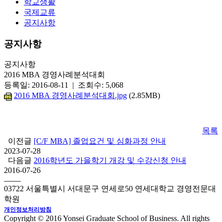
학교생활
국제교류
공지사항
공지사항
공지사항
2016 MBA 경영사례분석대회
등록일: 2016-08-11 | 조회수: 5,068
2016 MBA 경영사례분석대회.jpg
(2.85MB)
목록
이전글
[C/F MBA] 졸업요건 및 심화과정 안내
2023-07-28
다음글
2016학년도 가을학기 개강 및 수강신청 안내
2016-07-26
03722 서울특별시 서대문구 연세로50 연세대학교 경영전문대
학원
개인정보처리방침
Copyright © 2016 Yonsei Graduate School of Business. All rights