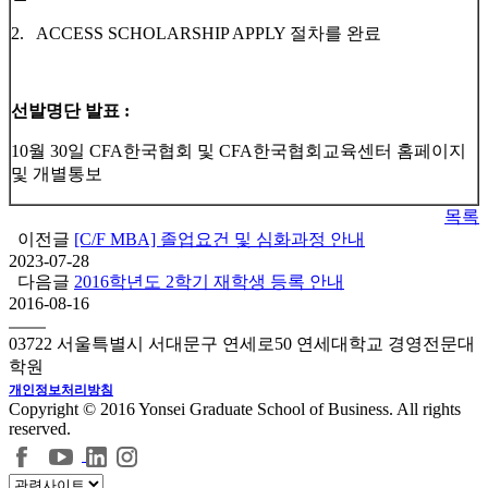
2. ACCESS SCHOLARSHIP APPLY 절차를 완료
선발명단 발표 :
10월 30일 CFA한국협회 및 CFA한국협회교육센터 홈페이지
및 개별통보
목록
이전글
[C/F MBA] 졸업요건 및 심화과정 안내
2023-07-28
다음글
2016학년도 2학기 재학생 등록 안내
2016-08-16
03722 서울특별시 서대문구 연세로50 연세대학교 경영전문대
학원
개인정보처리방침
Copyright © 2016 Yonsei Graduate School of Business. All rights
reserved.