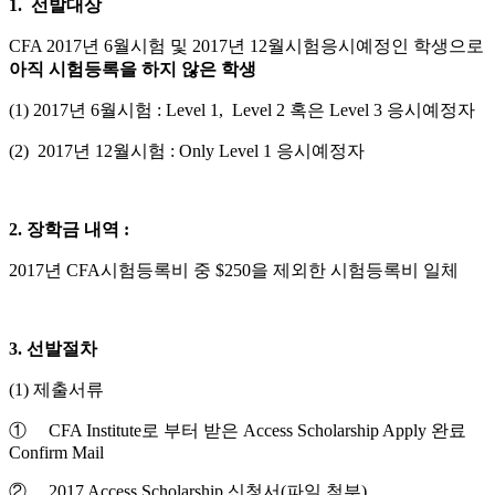
1.
선발대상
CFA 2017년 6월시험 및 2017년 12월시험응시예정인 학생으로
아직 시험등록을 하지 않은 학생
(1) 2017년 6월시험 : Level 1, Level 2 혹은 Level 3 응시예정자
(2) 2017년 12월시험 : Only Level 1 응시예정자
2.
장학금 내역 :
2017년 CFA시험등록비 중 $250을 제외한 시험등록비 일체
3.
선발절차
(1) 제출서류
① CFA Institute로 부터 받은 Access Scholarship Apply 완료
Confirm Mail
② 2017 Access Scholarship 신청서(파일 첨부)