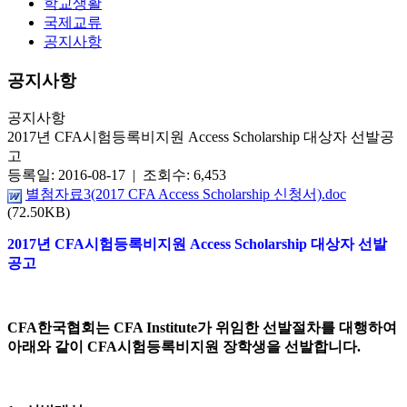
학교생활
국제교류
공지사항
공지사항
공지사항
2017년 CFA시험등록비지원 Access Scholarship 대상자 선발공
고
등록일: 2016-08-17 | 조회수: 6,453
별첨자료3(2017 CFA Access Scholarship 신청서).doc
(72.50KB)
2017년 CFA시험등록비지원 Access Scholarship 대상자 선발
공고
CFA한국협회는 CFA Institute가 위임한 선발절차를 대행하여
아래와 같이 CFA시험등록비지원
장학생을 선발합니다.