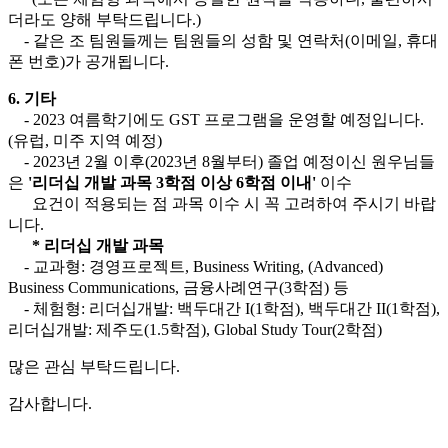
더라도 양해 부탁드립니다.)
- 같은 조 팀원들께는 팀원들의 성함 및 연락처(이메일, 휴대
폰 번호)가 공개됩니다.
6. 기타
- 2023 여름학기에도 GST 프로그램을 운영할 예정입니다.
(유럽, 미주 지역 예정)
- 2023년 2월 이후(2023년 8월부터) 졸업 예정이신 원우님들
은
'리더십 개발 과목 3학점 이상 6학점 이내'
이수
요건이 적용되는 점 과목 이수 시 꼭 고려하여 주시기 바랍
니다.
* 리더십 개발 과목
- 교과형: 경영프로젝트, Business Writing, (Advanced)
Business Communications, 금융사례연구(3학점) 등
- 체험형: 리더십개발: 백두대간 I(1학점), 백두대간 II(1학점),
리더십개발: 제주도(1.5학점), Global Study Tour(2학점)
많은 관심 부탁드립니다.
감사합니다.