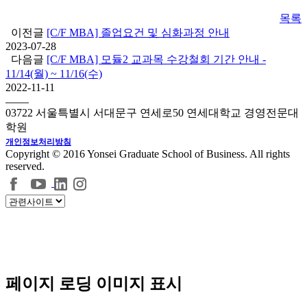
목록
이전글
[C/F MBA] 졸업요건 및 심화과정 안내
2023-07-28
다음글
[C/F MBA] 모듈2 교과목 수강철회 기간 안내 -
11/14(월) ~ 11/16(수)
2022-11-11
03722 서울특별시 서대문구 연세로50 연세대학교 경영전문대
학원
개인정보처리방침
Copyright © 2016 Yonsei Graduate School of Business. All rights
reserved.
페이지 로딩 이미지 표시