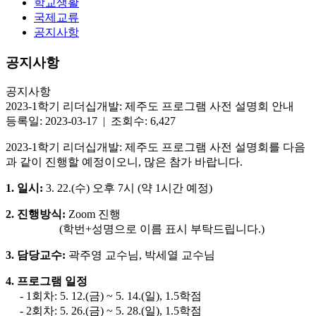
학교생활
국제교류
공지사항
공지사항
공지사항
2023-1학기 리더십개발: 제주도 프로그램 사전 설명회 안내
등록일: 2023-03-17 | 조회수: 6,427
2023-1학기 리더십개발: 제주도 프로그램 사전 설명회를 다음
과 같이 진행할 예정이오니, 많은 참가 바랍니다.
1. 일시:
3. 22.(수) 오후 7시 (약 1시간 예정)
2. 진행방식:
Zoom 진행
(학번+성명으로 이름 표시 부탁드립니다.)
3. 담당교수:
곽주영 교수님, 박세열 교수님
4. 프로그램 일정
- 1회차: 5. 12.(금) ~ 5. 14.(일), 1.5학점
- 2회차: 5. 26.(금) ~ 5. 28.(일), 1.5학점