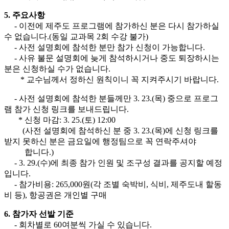
5. 주요사항
- 이전에 제주도 프로그램에 참가하신 분은 다시 참가하실
수 없습니다.(동일 교과목 2회 수강 불가)
- 사전 설명회에 참석한 분만 참가 신청이 가능합니다.
- 사유 불문 설명회에 늦게 참석하시거나 중도 퇴장하시는
분은 신청하실 수가 없습니다.
* 교수님께서 정하신 원칙이니 꼭 지켜주시기 바랍니다.
- 사전 설명회에 참석한 분들께만 3. 23.(목) 중으로 프로그
램 참가 신청 링크를 보내드립니다.
* 신청 마감: 3. 25.(토) 12:00
(사전 설명회에 참석하신 분 중 3. 23.(목)에 신청 링크를
받지 못하신 분은 금요일에 행정팀으로 꼭 연락주셔야
합니다.)
- 3. 29.(수)에 최종 참가 인원 및 조구성 결과를 공지할 예정
입니다.
- 참가비용: 265,000원(각 조별 숙박비, 식비, 제주도내 할동
비 등), 항공권은 개인별 구매
6. 참가자 선발 기준
- 회차별로 60여분씩 가실 수 있습니다.