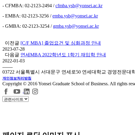
- CFMBA: 02-2123-2494 /
cfmba.ysb@yonsei.ac.kr
- EMBA: 02-2123-3256 /
emba.ysb@yonsei.ac.kr
- GMBA: 02-2123-3254 /
gmba.ysb@yonsei.ac.kr
이전글
[C/F MBA] 졸업요건 및 심화과정 안내
2023-07-28
다음글
연세MBA 2022학년도 1학기 재입학 안내
2022-01-03
03722 서울특별시 서대문구 연세로50 연세대학교 경영전문대
개인정보처리방침
Copyright © 2016 Yonsei Graduate School of Business. All rights res