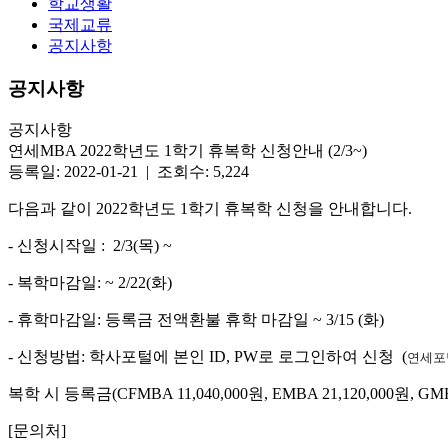
학교생활
국제교류
공지사항
공지사항
공지사항
연세MBA 2022학년도 1학기 휴복학 신청안내 (2/3~)
등록일: 2022-01-21 | 조회수: 5,224
다음과 같이 2022학년도 1학기 휴복학 신청을 안내합니다.
- 신청시작일 : 2/3(목) ~
- 복학마감일: ~ 2/22(화)
- 휴학마감일: 등록금 전액환불 휴학 마감일 ~ 3/15 (화)
- 신청방법: 학사포털에 본인 ID, PW로 로그인하여 신청 (
연세포
복학 시 등록금(CFMBA 11,040,000원, EMBA 21,120,000원, 
[문의처]