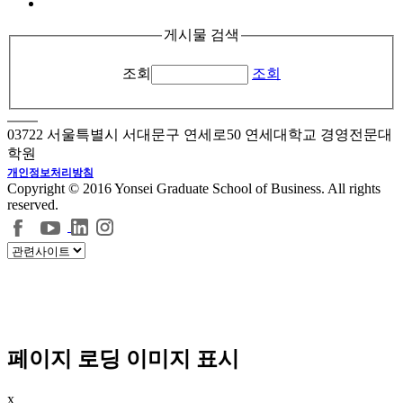
게시물 검색
조회
조회
03722 서울특별시 서대문구 연세로50 연세대학교 경영전문대
학원
개인정보처리방침
Copyright © 2016 Yonsei Graduate School of Business. All rights
reserved.
페이지 로딩 이미지 표시
x