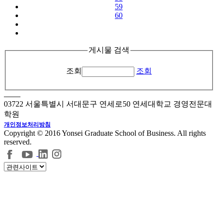
59
60
게시물 검색
조회
조회
03722 서울특별시 서대문구 연세로50 연세대학교 경영전문대
학원
개인정보처리방침
Copyright © 2016 Yonsei Graduate School of Business. All rights
reserved.