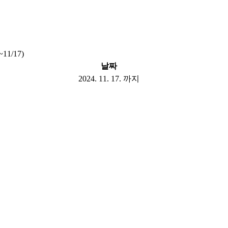
/17)
날짜
2024. 11. 17. 까지