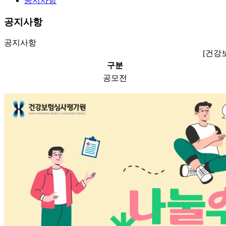
공지사항
공지사항
공지사항
[건강
구분
공모전