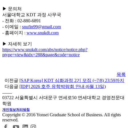
▶ 문의처
서울대학교 KDT 과정 사무국
- 전화 : 02-880-6891
- 이메일 :
snufin99@gmail.com
- 홈페이지 :
www.snukdt.com
▶ 자세히 보기
https://www.snukdt.com/abs/notice/notice.php?
ptype=view&idx=288&page&code=notice
목록
이전글
[SAP Korea] KDT 심화과정 2기 모집 (~7/8) 23:59까지
다음글
[IDP] 2026 호주 유학박람회 안내 (6월 13일)
03722 서울특별시 서대문구 연세로50 연세대학교 경영전문대
학원
개인정보처리방침
Copyright © 2016 Yonsei Graduate School of Business. All rights
reserved.