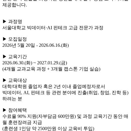
제공합니다.
▶ 과정명
서울대학교 빅데이터·AI 핀테크 고급 전문가 과정
▶ 모집일정
2026년 5월 20일 -
2026.06.16.(화)
▶ 교육기간
2026.06.30.(화) ~ 2027.01.29.(금)
(4개월 교과교육 과정 + 3개월 캡스톤 기업 실습)
▶ 교육대상
대학/대학원 졸업자 혹은 2년 이내 졸업예정자로서
빅데이터, AI, 핀테크 등 관련 분야에 진출(취업, 창업, 진학 등)
하려는 분
▶ 참여혜택
수료율 90% 지원(자부담금 600만원) 및 과정 교육기간 동안 매
월 훈련장려금 지급
(훈련생 1인당 약 2500만원 이상 교육비 투입)