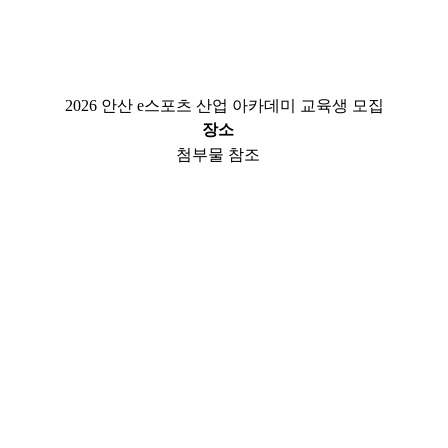
2026 안산 e스포츠 산업 아카데미 교육생 모집
장소
첨부물 참조