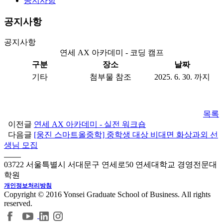
공지사항
공지사항
공지사항
연세 AX 아카데미 - 코딩 캠프
구분
장소
날짜
기타
첨부물 참조
2025. 6. 30. 까지
목록
이전글
연세 AX 아카데미 - 실전 워크숍
다음글
[웅진 스마트올중학] 중학생 대상 비대면 화상과외 선
생님 모집
03722 서울특별시 서대문구 연세로50 연세대학교 경영전문대
학원
개인정보처리방침
Copyright © 2016 Yonsei Graduate School of Business. All rights
reserved.