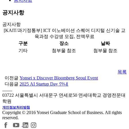
공지사항
공지사항
공지사항
[KAIT/과기정통부] ICT 이노베이션 스퀘어 디지털 신기술 교
육과정 수강생 모집, 전액무료
구분
장소
날짜
기타
첨부물 참조
첨부물 참조
목록
이전글
Yonsei x Discover Bloomberg Seoul Event
다음글
2025 AI Startup Day 안내
03722 서울특별시 서대문구 연세로50 연세대학교 경영전문대
학원
개인정보처리방침
Copyright © 2016 Yonsei Graduate School of Business. All rights
reserved.