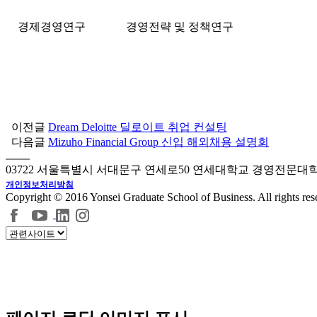
경제경영연구
경영전략 및 정책연구
이전글
Dream Deloitte 딜로이트 취업 컨설팅
다음글
Mizuho Financial Group 신입 해외채용 설명회
03722 서울특별시 서대문구 연세로50 연세대학교 경영전문대
개인정보처리방침
Copyright © 2016 Yonsei Graduate School of Business. All rights res