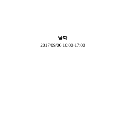
날짜
2017/09/06 16:00-17:00