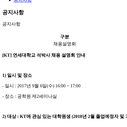
공지사항
공지사항
공지사항
구분
채용설명회
[KT]
연세대학교 석박사 채용 설명회 안내
1)
일시 및 장소
- 일시 : 2017년 9월 6일(수) 16:00 ~ 17:00
- 장소 : 공학원 제2세미나실
2)
대상 : KT에 관심 있는 대학원생 (2018년 2월 졸업예정자