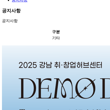
공지사항
공지사항
공지사항
구분
기타