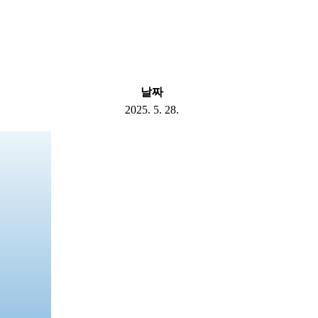
날짜
2025. 5. 28.