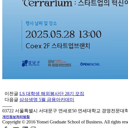
이전글
LS 대학생 해외봉사단 28기 모집
다음글
삼성생명 5월 금융아카데미
03722 서울특별시 서대문구 연세로50 연세대학교 경영전문대
개인정보처리방침
Copyright © 2016 Yonsei Graduate School of Business. All rights res