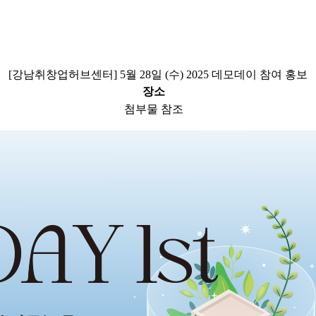
[강남취창업허브센터] 5월 28일 (수) 2025 데모데이 참여 홍보
장소
첨부물 참조