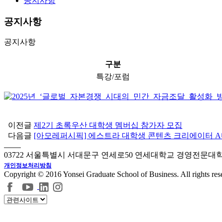
공지사항
공지사항
공지사항
구분
특강/포럼
이전글
제2기 초록우산 대학생 멤버십 참가자 모집
다음글
[아모레퍼시픽] 에스트라 대학생 콘텐츠 크리에이터 A
03722 서울특별시 서대문구 연세로50 연세대학교 경영전문대
개인정보처리방침
Copyright © 2016 Yonsei Graduate School of Business. All rights res