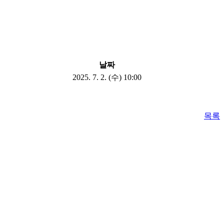
날짜
2025. 7. 2. (수) 10:00
목록