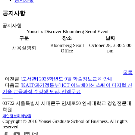
공지사항
공지사항
공지사항
Yonsei x Discover Bloomberg Seoul Event
구분
장소
날짜
Bloomberg Seoul
October 28, 3:30-5:00
채용설명회
Office
pm
목록
이전글
[도서관] 2025학년도 9월 학술정보교육 안내
다음글
[KAIT/과기정통부] ICT 이노베이션 스퀘어 디지털 신
기술 교육과정 수강생 모집, 전액무료
03722 서울특별시 서대문구 연세로50 연세대학교 경영전문대
학원
개인정보처리방침
Copyright © 2016 Yonsei Graduate School of Business. All rights
reserved.