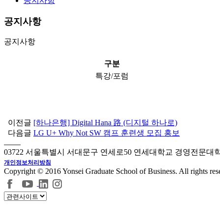
공지사항
공지사항
공지사항
구분
특강/포럼
이전글
[하나은행] Digital Hana 路 (디지털 하나로)
다음글
LG U+ Why Not SW 캠프 훈련생 모집 홍보
03722 서울특별시 서대문구 연세로50 연세대학교 경영전문대
개인정보처리방침
Copyright © 2016 Yonsei Graduate School of Business. All rights res