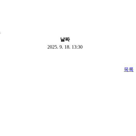
m
날짜
2025. 9. 18. 13:30
목록