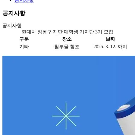
공지사항
공지사항
공지사항
현대차 정몽구 재단 대학생 기자단 3기 모집
구분
장소
날짜
기타
첨부물 참조
2025. 3. 12. 까지