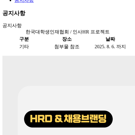
공지사항
공지사항
공지사항
한국대학생인재협회 / 인사HR 프로젝트
구분
장소
날짜
기타
첨부물 참조
2025. 8. 6. 까지