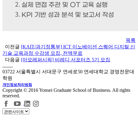
목록
이전글
[KAIT/과기정통부] ICT 이노베이션 스퀘어 디지털 신
기술 교육과정 수강생 모집, 전액무료
다음글
[아모레퍼시픽] 비레디 서포터즈 5기 모집
03722 서울특별시 서대문구 연세로50 연세대학교 경영전문대
학원
개인정보처리방침
Copyright © 2016 Yonsei Graduate School of Business. All rights
reserved.