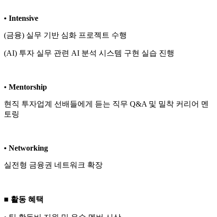
•
Intensive
(
금융
)
실무 기반 심화 프로젝트 수행
(AI)
투자 실무 관련
AI
분석 시스템 구현 실습 진행
•
Mentorship
현직 투자업계 선배들에게 듣는 직무
Q&A
및 밀착 커리어 멘
토링
•
Networking
실전형 금융권 네트워크 확장
■ 활동 혜택