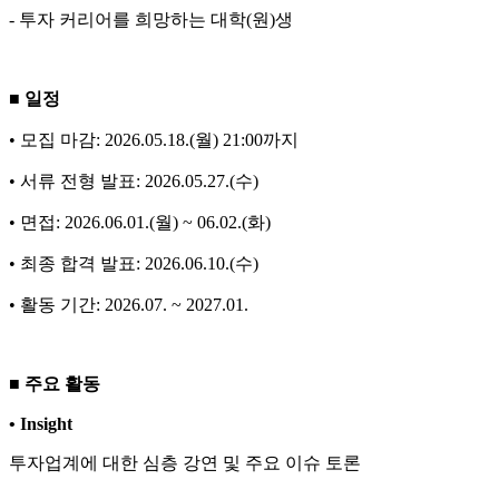
-
투자 커리어를 희망하는 대학
(
원
)
생
■ 일정
• 모집 마감
: 2026.05.18.(
월
) 21:00
까지
• 서류 전형 발표
: 2026.05.27.(
수
)
• 면접
: 2026.06.01.(
월
) ~ 06.02.(
화
)
• 최종 합격 발표
: 2026.06.10.(
수
)
• 활동 기간
: 2026.07. ~ 2027.01.
■ 주요 활동
•
Insight
투자업계에 대한 심층 강연 및 주요 이슈 토론