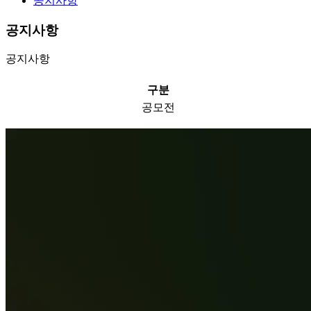
공지사항
공지사항
공지사항
구분
공모전