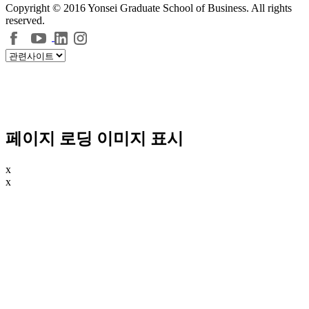
Copyright © 2016 Yonsei Graduate School of Business. All rights
reserved.
페이지 로딩 이미지 표시
x
x